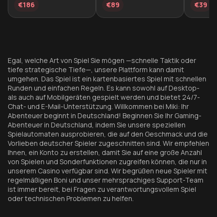
€186
€89
€39
Egal, welche Art von Spiel Sie mögen —schnelle Taktik oder
tiefe strategische Tiefe—, unsere Plattform kann damit
umgehen. Das Spiel ist ein kartenbasiertes Spiel mit schnellen
Runden und einfachen Regeln. Es kann sowohl auf Desktop-
als auch auf Mobilgeräten gespielt werden und bietet 24/7-
Chat- und E-Mail-Unterstützung. Willkommen bei Miki: Ihr
Abenteuer beginnt in Deutschland! Beginnen Sie Ihr Gaming-
Abenteuer in Deutschland, indem Sie unsere speziellen
Spielautomaten ausprobieren, die auf den Geschmack und die
Vorlieben deutscher Spieler zugeschnitten sind. Wir empfehlen
Ihnen, ein Konto zu erstellen, damit Sie auf eine große Anzahl
von Spielen und Sonderfunktionen zugreifen können, die nur in
unserem Casino verfügbar sind. Wir begrüßen neue Spieler mit
regelmäßigen Boni und unser mehrsprachiges Support-Team
ist immer bereit, bei Fragen zu verantwortungsvollem Spiel
oder technischen Problemen zu helfen.