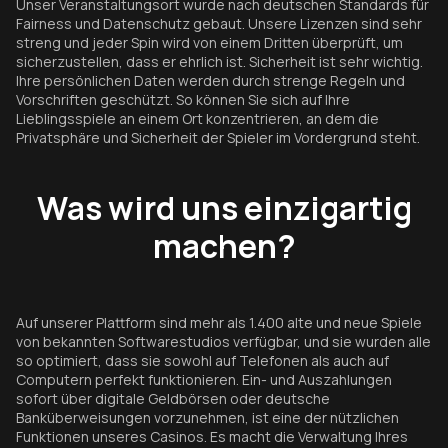
Unser Veranstaltungsort wurde nach deutschen Standards für
Fairness und Datenschutz gebaut. Unsere Lizenzen sind sehr
streng und jeder Spin wird von einem Dritten überprüft, um
sicherzustellen, dass er ehrlich ist. Sicherheit ist sehr wichtig.
Ihre persönlichen Daten werden durch strenge Regeln und
Vorschriften geschützt. So können Sie sich auf Ihre
Lieblingsspiele an einem Ort konzentrieren, an dem die
Privatsphäre und Sicherheit der Spieler im Vordergrund steht.
Was wird uns einzigartig
machen?
Auf unserer Plattform sind mehr als 1.400 alte und neue Spiele
von bekannten Softwarestudios verfügbar, und sie wurden alle
so optimiert, dass sie sowohl auf Telefonen als auch auf
Computern perfekt funktionieren. Ein- und Auszahlungen
sofort über digitale Geldbörsen oder deutsche
Banküberweisungen vorzunehmen, ist eine der nützlichen
Funktionen unseres Casinos. Es macht die Verwaltung Ihres