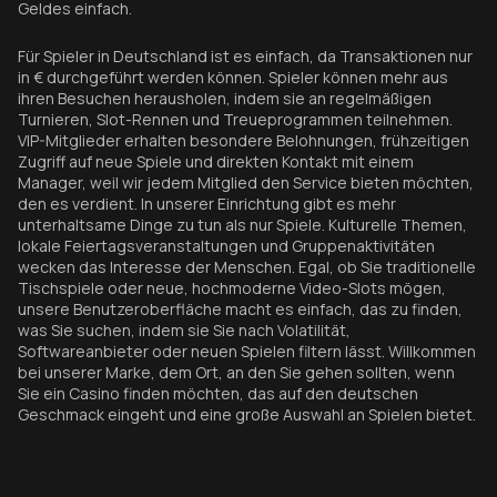
Geldes einfach.
Für Spieler in Deutschland ist es einfach, da Transaktionen nur
in € durchgeführt werden können. Spieler können mehr aus
ihren Besuchen herausholen, indem sie an regelmäßigen
Turnieren, Slot-Rennen und Treueprogrammen teilnehmen.
VIP-Mitglieder erhalten besondere Belohnungen, frühzeitigen
Zugriff auf neue Spiele und direkten Kontakt mit einem
Manager, weil wir jedem Mitglied den Service bieten möchten,
den es verdient. In unserer Einrichtung gibt es mehr
unterhaltsame Dinge zu tun als nur Spiele. Kulturelle Themen,
lokale Feiertagsveranstaltungen und Gruppenaktivitäten
wecken das Interesse der Menschen. Egal, ob Sie traditionelle
Tischspiele oder neue, hochmoderne Video-Slots mögen,
unsere Benutzeroberfläche macht es einfach, das zu finden,
was Sie suchen, indem sie Sie nach Volatilität,
Softwareanbieter oder neuen Spielen filtern lässt. Willkommen
bei unserer Marke, dem Ort, an den Sie gehen sollten, wenn
Sie ein Casino finden möchten, das auf den deutschen
Geschmack eingeht und eine große Auswahl an Spielen bietet.