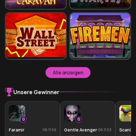
Alle anzeigen
Unsere Gewinner
Faramir
Gentle Avenger
Scanloo
06:11:59
06:11:53