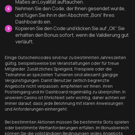
Maßes an Loyalität auftauchen.
Nehmen Sie den Code, der Ihnen gesendet wurde,
und fügen Sie ihn in den Abschnitt „Boni“ Ihres
Dashboards ein.
Kopieren Sie den Code und klicken Sie auf „OK“ Sie
erhalten den Bonus sofort, wenn die Validierung gut
verläuft.
Einige Gutscheincodes sind nur zu bestimmten Jahreszeiten
gültig, beispielsweise bei Veranstaltungen oder für treue
Mitglieder. Zusätzliches Spielgeld, Freispiele oder die
Teilnahme an speziellen Turnieren sind allesamt gängige
Vergünstigungen. Damit Benutzer zeitlich begrenzte
Angebote nicht verpassen, empfehlen wir ihnen, ihren
Posteingang und ihr Dashboard regelmäßig zu überprüfen. In
unserem Casino ist Ehrlichkeit sehr wichtig, daher achten wir
immer darauf, dass jede Belohnung mit klaren Anweisungen
und Anforderungen einhergeht.
Bei bestimmten Aktionen müssen Sie bestimmte Slots spielen
oder bestimmte Wettanforderungen erfüllen. Im Bonusbereich
können Sie die vollständigen Bedingungen jedes Angebots