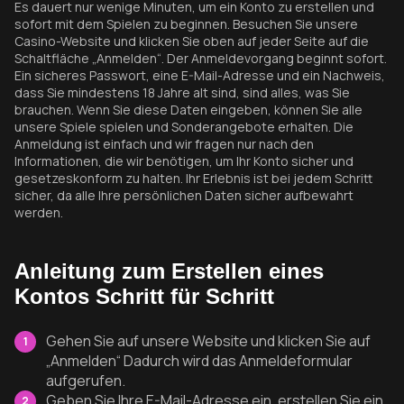
Es dauert nur wenige Minuten, um ein Konto zu erstellen und
sofort mit dem Spielen zu beginnen. Besuchen Sie unsere
Casino-Website und klicken Sie oben auf jeder Seite auf die
Schaltfläche „Anmelden“. Der Anmeldevorgang beginnt sofort.
Ein sicheres Passwort, eine E-Mail-Adresse und ein Nachweis,
dass Sie mindestens 18 Jahre alt sind, sind alles, was Sie
brauchen. Wenn Sie diese Daten eingeben, können Sie alle
unsere Spiele spielen und Sonderangebote erhalten. Die
Anmeldung ist einfach und wir fragen nur nach den
Informationen, die wir benötigen, um Ihr Konto sicher und
gesetzeskonform zu halten. Ihr Erlebnis ist bei jedem Schritt
sicher, da alle Ihre persönlichen Daten sicher aufbewahrt
werden.
Anleitung zum Erstellen eines
Kontos Schritt für Schritt
Gehen Sie auf unsere Website und klicken Sie auf
„Anmelden“ Dadurch wird das Anmeldeformular
aufgerufen.
Geben Sie Ihre E-Mail-Adresse ein, erstellen Sie ein