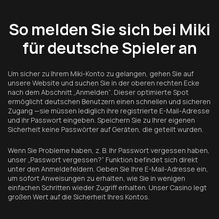
So melden Sie sich bei Miki
für deutsche Spieler an
Um sicher zu Ihrem Miki-Konto zu gelangen, gehen Sie auf
unsere Website und suchen Sie in der oberen rechten Ecke
nach dem Abschnitt „Anmelden“. Dieser optimierte Spot
ermöglicht deutschen Benutzern einen schnellen und sicheren
Zugang —sie müssen lediglich ihre registrierte E-Mail-Adresse
und ihr Passwort eingeben. Speichern Sie zu Ihrer eigenen
Sicherheit keine Passwörter auf Geräten, die geteilt wurden.
Wenn Sie Probleme haben, z. B. Ihr Passwort vergessen haben,
unser „Passwort vergessen?“ Funktion befindet sich direkt
unter den Anmeldefeldern. Geben Sie Ihre E-Mail-Adresse ein,
um sofort Anweisungen zu erhalten, wie Sie in wenigen
einfachen Schritten wieder Zugriff erhalten. Unser Casino legt
großen Wert auf die Sicherheit Ihres Kontos.