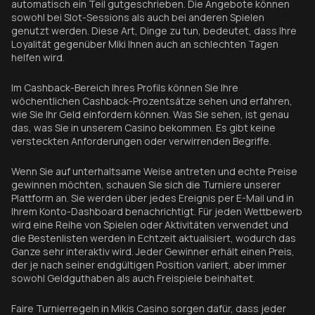
automatisch ein Teil gutgeschrieben. Die Angebote können
sowohl bei Slot-Sessions als auch bei anderen Spielen
genutzt werden. Diese Art, Dinge zu tun, bedeutet, dass Ihre
Loyalität gegenüber Miki Ihnen auch an schlechten Tagen
helfen wird.
Im Cashback-Bereich Ihres Profils können Sie Ihre
wöchentlichen Cashback-Prozentsätze sehen und erfahren,
wie Sie Ihr Geld einfordern können. Was Sie sehen, ist genau
das, was Sie in unserem Casino bekommen. Es gibt keine
versteckten Anforderungen oder verwirrenden Begriffe.
Wenn Sie auf unterhaltsame Weise antreten und echte Preise
gewinnen möchten, schauen Sie sich die Turniere unserer
Plattform an. Sie werden über jedes Ereignis per E-Mail und in
Ihrem Konto-Dashboard benachrichtigt. Für jeden Wettbewerb
wird eine Reihe von Spielen oder Aktivitäten verwendet und
die Bestenlisten werden in Echtzeit aktualisiert, wodurch das
Ganze sehr interaktiv wird. Jeder Gewinner erhält einen Preis,
der je nach seiner endgültigen Position variiert, aber immer
sowohl Geldguthaben als auch Freispiele beinhaltet.
Faire Turnierregeln in Mikis Casino sorgen dafür, dass jeder