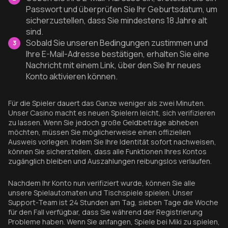
Passwort und überprüfen Sie Ihr Geburtsdatum, um
sicherzustellen, dass Sie mindestens 18 Jahre alt
sind.
Sobald Sie unseren Bedingungen zustimmen und
Ihre E-Mail-Adresse bestätigen, erhalten Sie eine
Nachricht mit einem Link, über den Sie Ihr neues
Konto aktivieren können.
Für die Spieler dauert das Ganze weniger als zwei Minuten.
Unser Casino macht es neuen Spielern leicht, sich verifizieren
zu lassen. Wenn Sie jedoch große Geldbeträge abheben
möchten, müssen Sie möglicherweise einen offiziellen
Ausweis vorlegen. Indem Sie Ihre Identität sofort nachweisen,
können Sie sicherstellen, dass alle Funktionen Ihres Kontos
zugänglich bleiben und Auszahlungen reibungslos verlaufen.
Nachdem Ihr Konto nun verifiziert wurde, können Sie alle
unsere Spielautomaten und Tischspiele spielen. Unser
Support-Team ist 24 Stunden am Tag, sieben Tage die Woche
für den Fall verfügbar, dass Sie während der Registrierung
Probleme haben. Wenn Sie anfangen, Spiele bei Miki zu spielen,