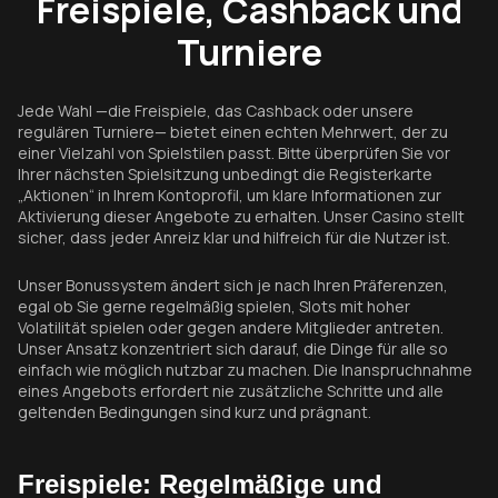
Freispiele, Cashback und
Turniere
Jede Wahl —die Freispiele, das Cashback oder unsere
regulären Turniere— bietet einen echten Mehrwert, der zu
einer Vielzahl von Spielstilen passt. Bitte überprüfen Sie vor
Ihrer nächsten Spielsitzung unbedingt die Registerkarte
„Aktionen“ in Ihrem Kontoprofil, um klare Informationen zur
Aktivierung dieser Angebote zu erhalten. Unser Casino stellt
sicher, dass jeder Anreiz klar und hilfreich für die Nutzer ist.
Unser Bonussystem ändert sich je nach Ihren Präferenzen,
egal ob Sie gerne regelmäßig spielen, Slots mit hoher
Volatilität spielen oder gegen andere Mitglieder antreten.
Unser Ansatz konzentriert sich darauf, die Dinge für alle so
einfach wie möglich nutzbar zu machen. Die Inanspruchnahme
eines Angebots erfordert nie zusätzliche Schritte und alle
geltenden Bedingungen sind kurz und prägnant.
Freispiele: Regelmäßige und